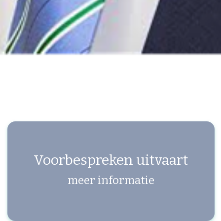
Voorbespreken uitvaart
meer informatie