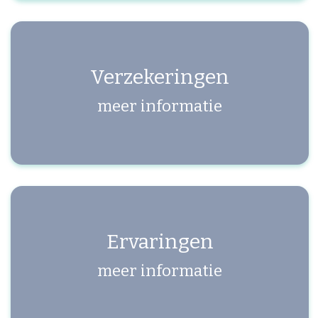
Verzekeringen
meer informatie
Ervaringen
meer informatie