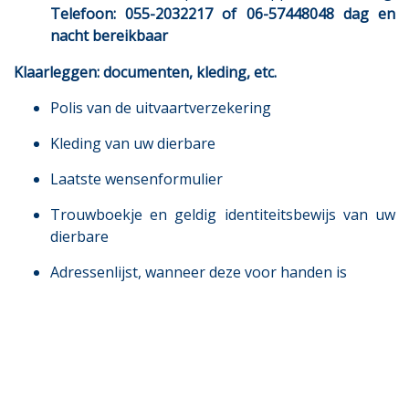
Telefoon: 055-2032217 of 06-57448048 dag en
nacht bereikbaar
Klaarleggen: documenten, kleding, etc.
Polis van de uitvaartverzekering
Kleding van uw dierbare
Laatste wensenformulier
Trouwboekje en geldig identiteitsbewijs van uw
dierbare
Adressenlijst, wanneer deze voor handen is
Download deze checklist als pdf