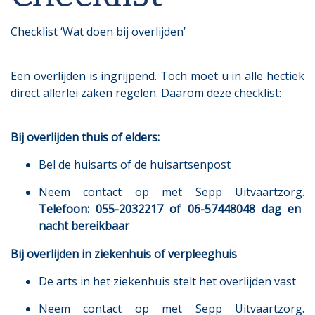
Checklist ‘Wat doen bij overlijden’
Een overlijden is ingrijpend. Toch moet u in alle hectiek
direct allerlei zaken regelen. Daarom deze checklist:
Bij overlijden thuis of elders:
Bel de huisarts of de huisartsenpost
Neem contact op met Sepp Uitvaartzorg.
Telefoon: 055-2032217 of 06-57448048 dag en
nacht bereikbaar
Bij overlijden in ziekenhuis of verpleeghuis
De arts in het ziekenhuis stelt het overlijden vast
Neem contact op met Sepp Uitvaartzorg.