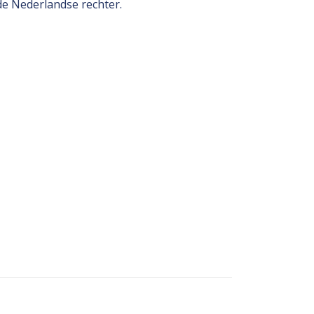
de Nederlandse rechter.